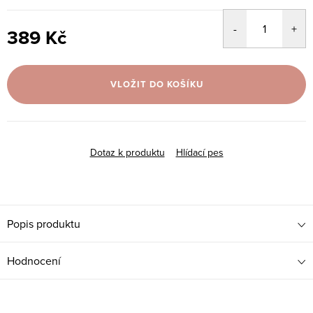
389 Kč
Měrná
cena:
VLOŽIT DO KOŠÍKU
Dotaz k produktu
Hlídací pes
Popis produktu
Hodnocení