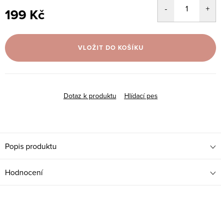
199 Kč
Měrná
cena:
VLOŽIT DO KOŠÍKU
Dotaz k produktu
Hlídací pes
Popis produktu
Hodnocení