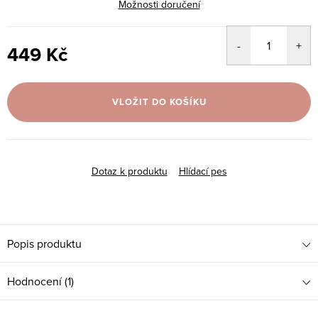
Možnosti doručení
449 Kč
Měrná
cena:
VLOŽIT DO KOŠÍKU
Dotaz k produktu
Hlídací pes
Popis produktu
Hodnocení (1)