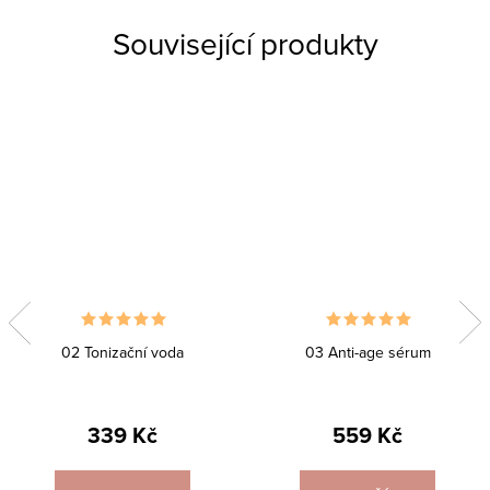
Související produkty
02 Tonizační voda
03 Anti-age sérum
339 Kč
559 Kč