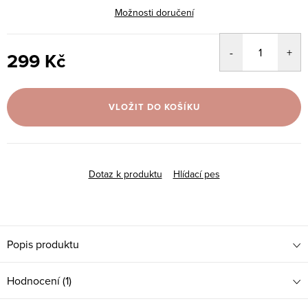
Možnosti doručení
299 Kč
Měrná
cena:
VLOŽIT DO KOŠÍKU
Dotaz k produktu
Hlídací pes
Popis produktu
Hodnocení (1)