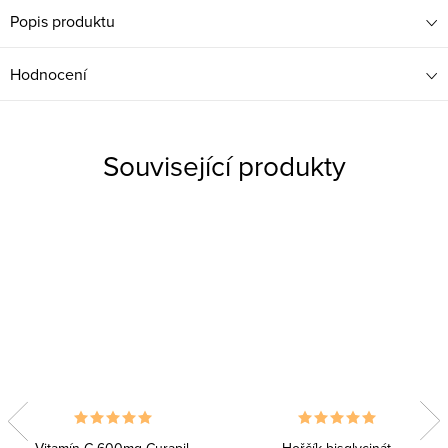
Popis produktu
Hodnocení
Související produkty