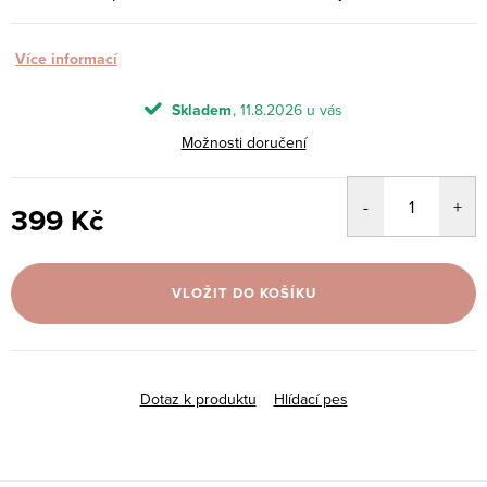
Více informací
Skladem
11.8.2026
Možnosti doručení
399 Kč
Měrná
cena:
VLOŽIT DO KOŠÍKU
Dotaz k produktu
Hlídací pes