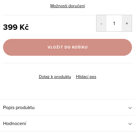
Možnosti doručení
399 Kč
Měrná
cena:
VLOŽIT DO KOŠÍKU
Dotaz k produktu
Hlídací pes
Popis produktu
Hodnocení