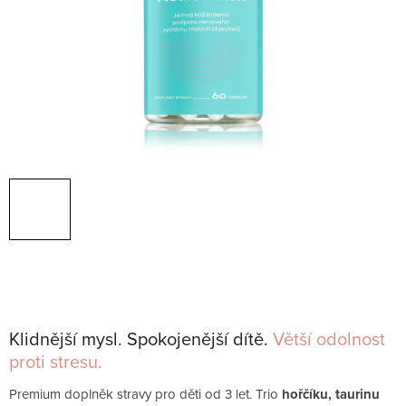
Klidnější mysl. Spokojenější dítě.
Větší odolnost
proti stresu.
Premium doplněk stravy pro děti od 3 let. Trio
hořčíku, taurinu