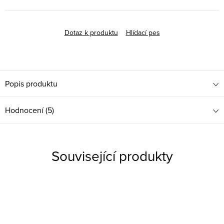
Dotaz k produktu
Hlídací pes
Popis produktu
Hodnocení (5)
Související produkty